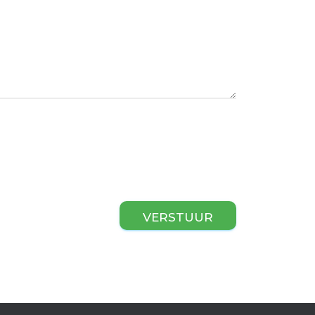
VERSTUUR