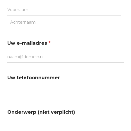
Voornaam
Achternaam
Uw e-mailadres
*
Uw telefoonnummer
Onderwerp (niet verplicht)