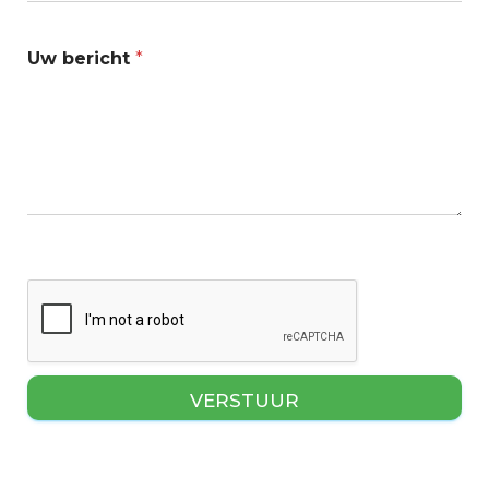
Uw bericht
*
VERSTUUR