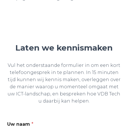
Laten we kennismaken
Vul het onderstaande formulier in om een kort
telefoongesprek in te plannen. In 15 minuten
tijd kunnen wij kennis maken, overleggen over
de manier waarop u momenteel omgaat met
uw ICT-landschap, en bespreken hoe VDB Tech
u daarbij kan helpen.
Uw naam
*