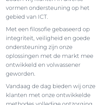
vormen ondersteuning op het
gebied van ICT.
Met een filosofie gebaseerd op
integriteit, veiligheid en goede
ondersteuning zijn onze
oplossingen met de markt mee
ontwikkeld en volwassener
geworden.
Vandaag de dag bieden wij onze
klanten met onze ontwikkelde
methodes volledige ontzorging