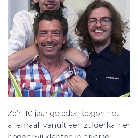
Zo’n 10 jaar geleden begon het
allemaal. Vanuit een zolderkamer
boden wij klanten in diverse