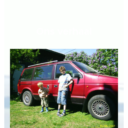
Ons verhaal