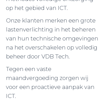
op het gebied van ICT.
Onze klanten merken een grote
lastenverlichting in het beheren
van hun technische omgevingen
na het overschakelen op volledig
beheer door VDB Tech.
Tegen een vaste
maandvergoeding zorgen wij
voor een proactieve aanpak van
ICT.