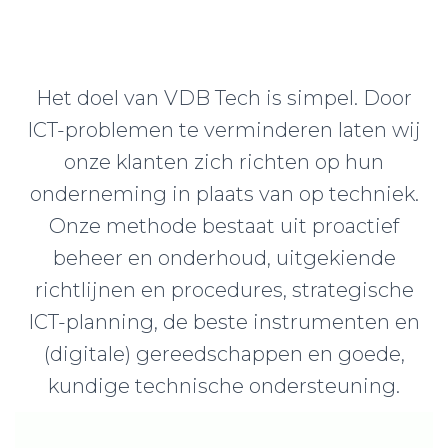
Het doel van VDB Tech is simpel. Door
ICT-problemen te verminderen laten wij
onze klanten zich richten op hun
onderneming in plaats van op techniek.
Onze methode bestaat uit proactief
beheer en onderhoud, uitgekiende
richtlijnen en procedures, strategische
ICT-planning, de beste instrumenten en
(digitale) gereedschappen en goede,
kundige technische ondersteuning.