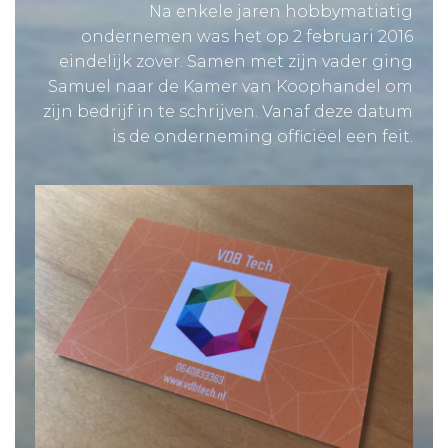
Na enkele jaren hobbymatiatig
ondernemen was het op 2 februari 2016
eindelijk zover. Samen met zijn vader ging
Samuel naar de Kamer van Koophandel om
zijn bedrijf in te schrijven. Vanaf deze datum
is de onderneming officiëel een feit.