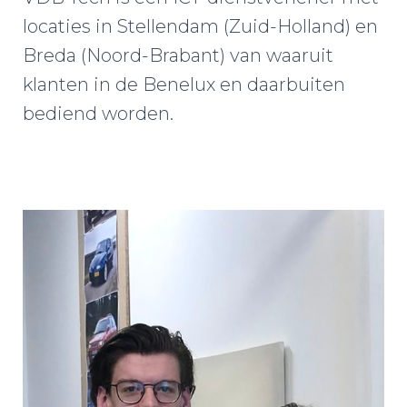
locaties in Stellendam (Zuid-Holland) en
Breda (Noord-Brabant) van waaruit
klanten in de Benelux en daarbuiten
bediend worden.