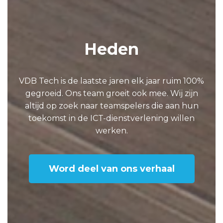
Heden
VDB Tech is de laatste jaren elk jaar ruim 100%
gegroeid. Ons team groeit ook mee. Wij zijn
altijd op zoek naar teamspelers die aan hun
toekomst in de ICT-dienstverlening willen
werken.
Word deel van ons verhaal