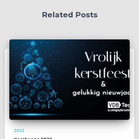
Related Posts
2022