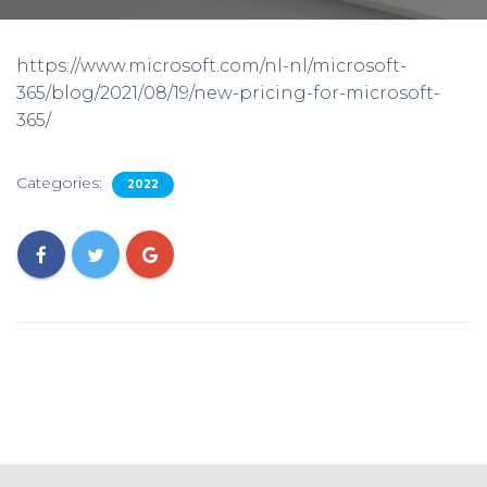
https://www.microsoft.com/nl-nl/microsoft-
365/blog/2021/08/19/new-pricing-for-microsoft-
365/
Categories:
2022